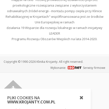
proekologiczne rozwiązania związane z wykorzystaniem
odnawialnych źródeł energii - montażu pompy ciepła przy Klinice
Rehabilitacyjnej w Krojantach" współfinansowana jest ze środków
Unii Europejskiej w ramach
działania 19 Wsparcie dla rozwoju lokalnego w ramach inicjatywy
LEADER
Programu Rozwoju Obszarów Wiejskich na lata 2014-2020.
Copyright © 1990-2026 Klinika Krojanty. All right reserved.
Wykonanie:
Serwisy firmowe
PLIKI COOKIES NA
WWW.KROJANTY.COM.PL