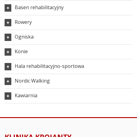
Basen rehabilitacyjny
Rowery
Ogniska
Konie
Hala rehabilitacyjno-sportowa
Nordic Walking
Kawiarnia