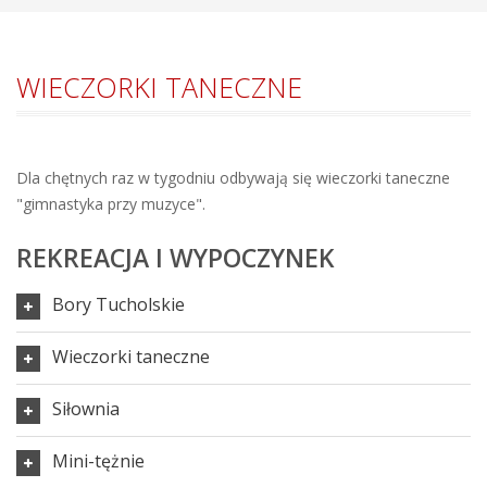
WIECZORKI TANECZNE
Dla chętnych raz w tygodniu odbywają się wieczorki taneczne
"gimnastyka przy muzyce".
REKREACJA I WYPOCZYNEK
Bory Tucholskie
Wieczorki taneczne
Siłownia
Mini-tężnie