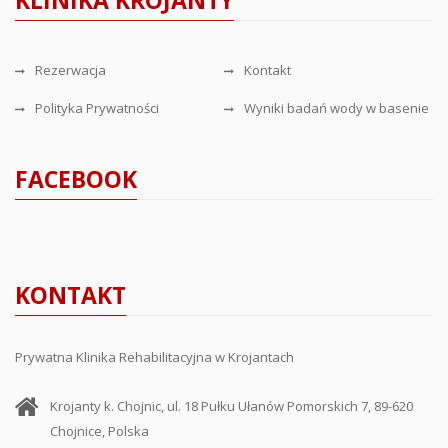
KLINIKA KROJANTY
Rezerwacja
Kontakt
Polityka Prywatności
Wyniki badań wody w basenie
FACEBOOK
KONTAKT
Prywatna Klinika Rehabilitacyjna w Krojantach
Krojanty k. Chojnic, ul. 18 Pułku Ułanów Pomorskich 7, 89-620
Chojnice, Polska