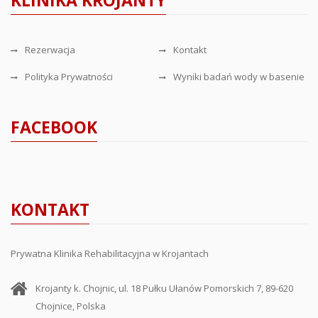
KLINIKA KROJANTY
Rezerwacja
Kontakt
Polityka Prywatności
Wyniki badań wody w basenie
FACEBOOK
KONTAKT
Prywatna Klinika Rehabilitacyjna w Krojantach
Krojanty k. Chojnic, ul. 18 Pułku Ułanów Pomorskich 7, 89-620
Chojnice, Polska