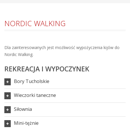
NORDIC WALKING
Dla zainteresowanych jest możliwość wypożyczenia kijów do
Nordic Walking.
REKREACJA I WYPOCZYNEK
Bory Tucholskie
Wieczorki taneczne
Siłownia
Mini-tężnie