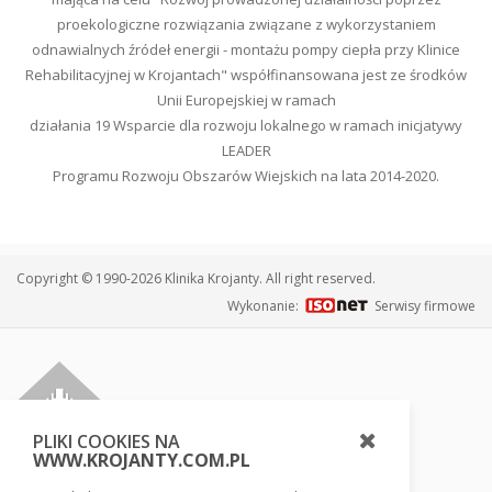
proekologiczne rozwiązania związane z wykorzystaniem
odnawialnych źródeł energii - montażu pompy ciepła przy Klinice
Rehabilitacyjnej w Krojantach" współfinansowana jest ze środków
Unii Europejskiej w ramach
działania 19 Wsparcie dla rozwoju lokalnego w ramach inicjatywy
LEADER
Programu Rozwoju Obszarów Wiejskich na lata 2014-2020.
Copyright © 1990-2026 Klinika Krojanty. All right reserved.
Wykonanie:
Serwisy firmowe
PLIKI COOKIES NA
WWW.KROJANTY.COM.PL