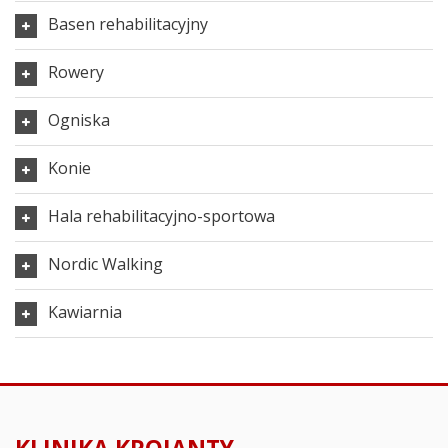
Basen rehabilitacyjny
Rowery
Ogniska
Konie
Hala rehabilitacyjno-sportowa
Nordic Walking
Kawiarnia