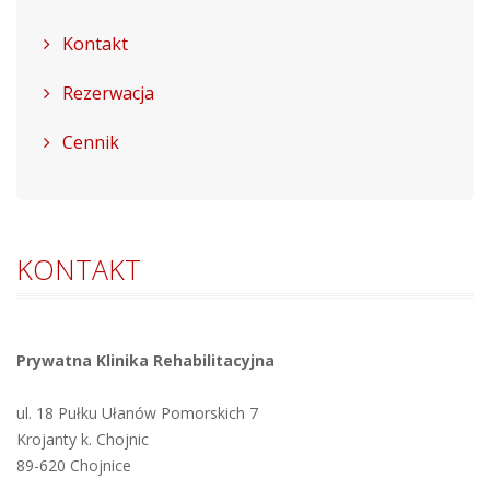
Kontakt
Rezerwacja
Cennik
KONTAKT
Prywatna Klinika Rehabilitacyjna
ul. 18 Pułku Ułanów Pomorskich 7
Krojanty k. Chojnic
89-620 Chojnice