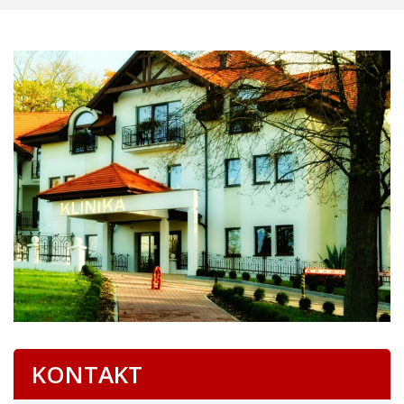
KONTAKT