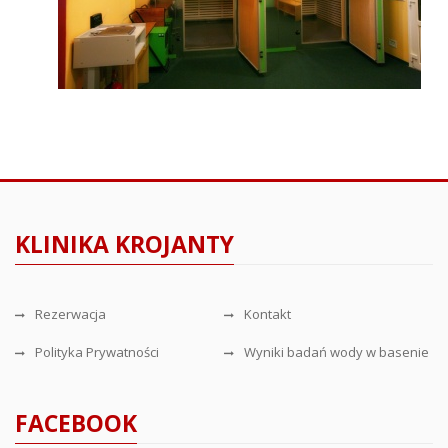
KLINIKA KROJANTY
Rezerwacja
Kontakt
Polityka Prywatności
Wyniki badań wody w basenie
FACEBOOK