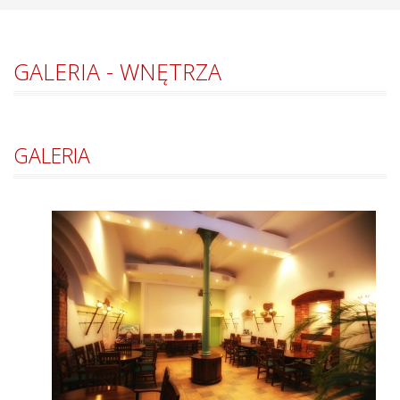
GALERIA - WNĘTRZA
GALERIA