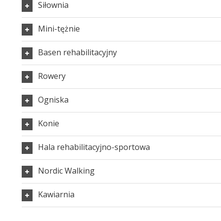
Siłownia
Mini-tężnie
Basen rehabilitacyjny
Rowery
Ogniska
Konie
Hala rehabilitacyjno-sportowa
Nordic Walking
Kawiarnia