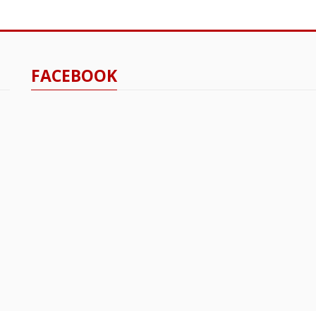
FACEBOOK