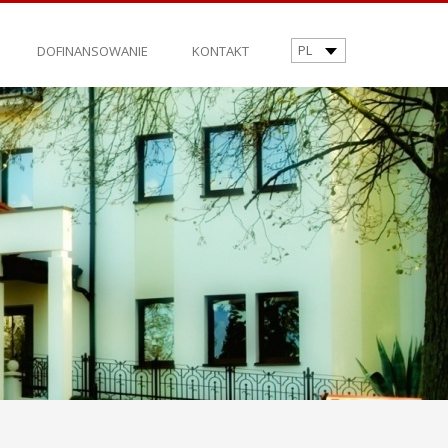
PL
DOFINANSOWANIE
KONTAKT