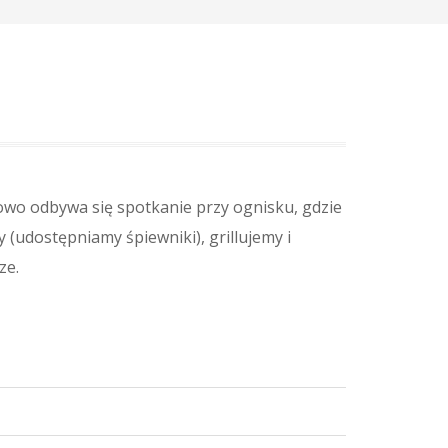
wo odbywa się spotkanie przy ognisku, gdzie
udostępniamy śpiewniki), grillujemy i
ze.