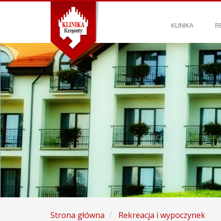
KLINIKA
R
Strona główna
Rekreacja i wypoczynek