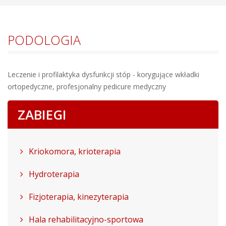
PODOLOGIA
Leczenie i profilaktyka dysfunkcji stóp - korygujące wkładki
ortopedyczne, profesjonalny pedicure medyczny
ZABIEGI
Kriokomora, krioterapia
Hydroterapia
Fizjoterapia, kinezyterapia
Hala rehabilitacyjno-sportowa