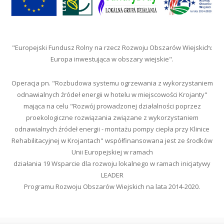
"Europejski Fundusz Rolny na rzecz Rozwoju Obszarów Wiejskich:
Europa inwestująca w obszary wiejskie".
Operacja pn. "Rozbudowa systemu ogrzewania z wykorzystaniem
odnawialnych źródeł energii w hotelu w miejscowości Krojanty"
mająca na celu "Rozwój prowadzonej działalności poprzez
proekologiczne rozwiązania związane z wykorzystaniem
odnawialnych źródeł energii - montażu pompy ciepła przy Klinice
Rehabilitacyjnej w Krojantach" współfinansowana jest ze środków
Unii Europejskiej w ramach
działania 19 Wsparcie dla rozwoju lokalnego w ramach inicjatywy
LEADER
Programu Rozwoju Obszarów Wiejskich na lata 2014-2020.