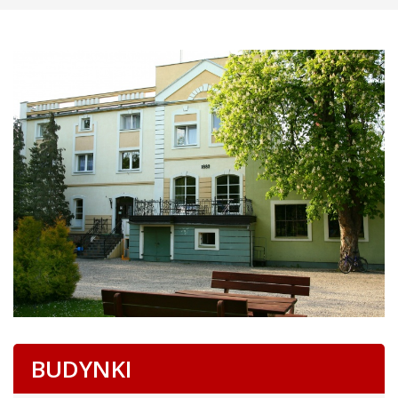
BUDYNKI