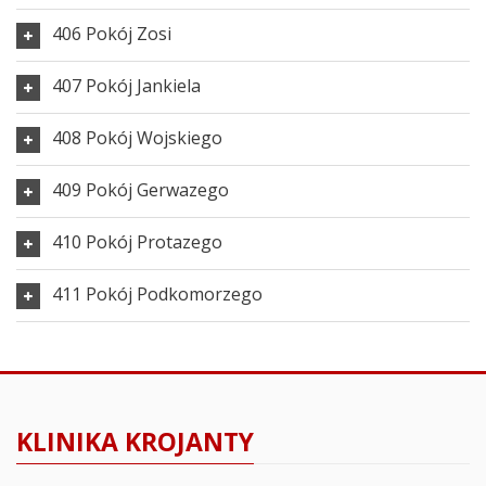
406 Pokój Zosi
407 Pokój Jankiela
408 Pokój Wojskiego
409 Pokój Gerwazego
410 Pokój Protazego
411 Pokój Podkomorzego
KLINIKA KROJANTY