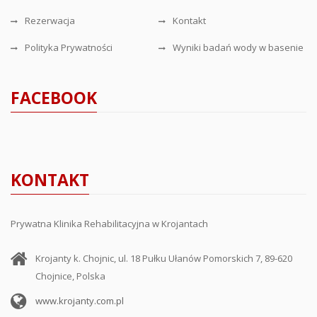
Rezerwacja
Kontakt
Polityka Prywatności
Wyniki badań wody w basenie
FACEBOOK
KONTAKT
Prywatna Klinika Rehabilitacyjna w Krojantach
Krojanty k. Chojnic, ul. 18 Pułku Ułanów Pomorskich 7, 89-620
Chojnice, Polska
www.krojanty.com.pl