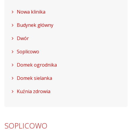
Nowa klinika
Budynek główny
Dwór
Soplicowo
Domek ogrodnika
Domek sielanka
Kuźnia zdrowia
SOPLICOWO