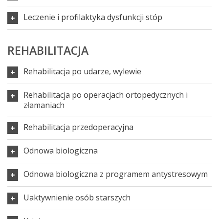
Leczenie i profilaktyka dysfunkcji stóp
REHABILITACJA
Rehabilitacja po udarze, wylewie
Rehabilitacja po operacjach ortopedycznych i
złamaniach
Rehabilitacja przedoperacyjna
Odnowa biologiczna
Odnowa biologiczna z programem antystresowym
Uaktywnienie osób starszych