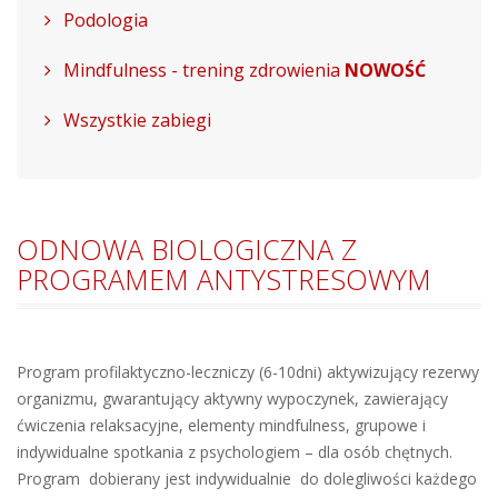
Podologia
Mindfulness - trening zdrowienia
NOWOŚĆ
Wszystkie zabiegi
ODNOWA BIOLOGICZNA Z
PROGRAMEM ANTYSTRESOWYM
Program profilaktyczno-leczniczy (6-10dni) aktywizujący rezerwy
organizmu, gwarantujący aktywny wypoczynek, zawierający
ćwiczenia relaksacyjne, elementy mindfulness, grupowe i
indywidualne spotkania z psychologiem – dla osób chętnych.
Program dobierany jest indywidualnie do dolegliwości każdego