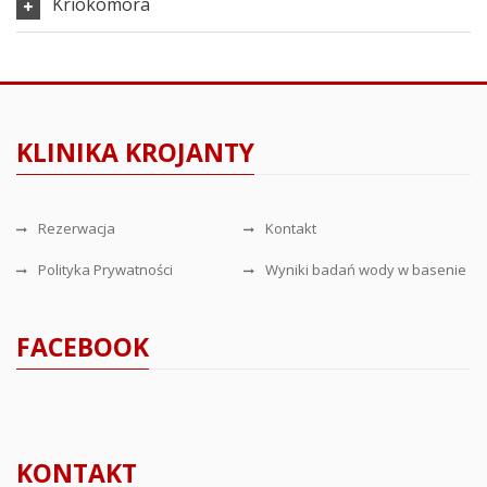
Kriokomora
KLINIKA KROJANTY
Rezerwacja
Kontakt
Polityka Prywatności
Wyniki badań wody w basenie
FACEBOOK
KONTAKT