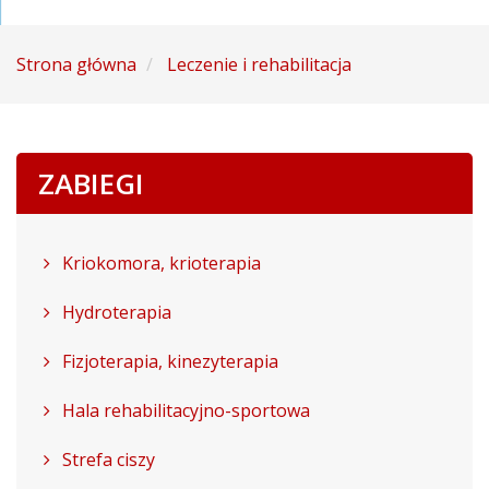
Strona główna
Leczenie i rehabilitacja
ZABIEGI
Kriokomora, krioterapia
Hydroterapia
Fizjoterapia, kinezyterapia
Hala rehabilitacyjno-sportowa
Strefa ciszy