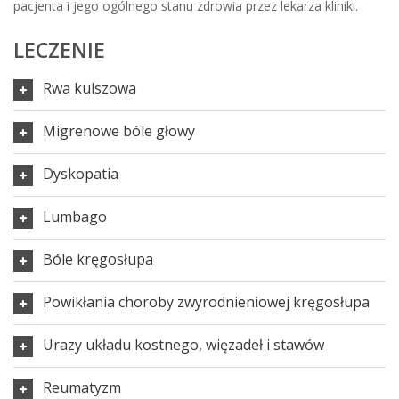
pacjenta i jego ogólnego stanu zdrowia przez lekarza kliniki.
LECZENIE
Rwa kulszowa
Migrenowe bóle głowy
Dyskopatia
Lumbago
Bóle kręgosłupa
Powikłania choroby zwyrodnieniowej kręgosłupa
Urazy układu kostnego, więzadeł i stawów
Reumatyzm