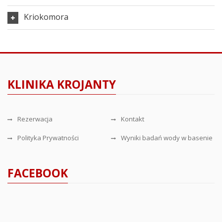
Kriokomora
KLINIKA KROJANTY
Rezerwacja
Kontakt
Polityka Prywatności
Wyniki badań wody w basenie
FACEBOOK