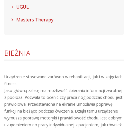
UGUL
Masters Therapy
BIEŻNIA
Urządzenie stosowane zarówno w rehabilitacji, jak i w zajęciach
fitness.
Jako główną zaletę ma możliwość zbierania informacji zwrotnej
z podłoża. Pozwala to ocenić czy praca nóg podczas chodu jest
prawidłowa. Przedstawiona na ekranie umożliwia poprawę
funkcji na bieżąco podczas ćwiczenia. Dzięki temu urządzenie
wymusza poprawę motoryki i prawidłowość chodu. Jest dobrym
uzupełnieniem do pracy indywidualnej z pacjentem, jak również