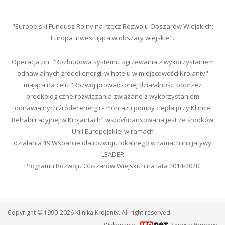
"Europejski Fundusz Rolny na rzecz Rozwoju Obszarów Wiejskich:
Europa inwestująca w obszary wiejskie".
Operacja pn. "Rozbudowa systemu ogrzewania z wykorzystaniem
odnawialnych źródeł energii w hotelu w miejscowości Krojanty"
mająca na celu "Rozwój prowadzonej działalności poprzez
proekologiczne rozwiązania związane z wykorzystaniem
odnawialnych źródeł energii - montażu pompy ciepła przy Klinice
Rehabilitacyjnej w Krojantach" współfinansowana jest ze środków
Unii Europejskiej w ramach
działania 19 Wsparcie dla rozwoju lokalnego w ramach inicjatywy
LEADER
Programu Rozwoju Obszarów Wiejskich na lata 2014-2020.
Copyright © 1990-2026 Klinika Krojanty. All right reserved.