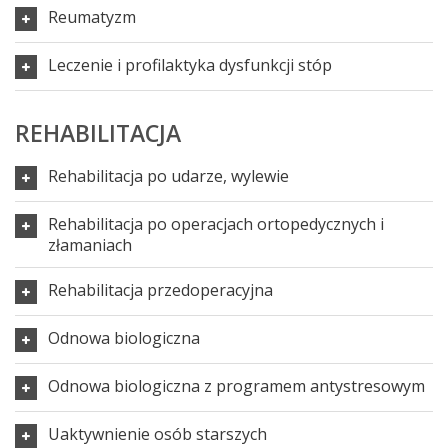
Reumatyzm
Leczenie i profilaktyka dysfunkcji stóp
REHABILITACJA
Rehabilitacja po udarze, wylewie
Rehabilitacja po operacjach ortopedycznych i
złamaniach
Rehabilitacja przedoperacyjna
Odnowa biologiczna
Odnowa biologiczna z programem antystresowym
Uaktywnienie osób starszych