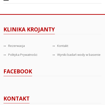
KLINIKA KROJANTY
Rezerwacja
Kontakt
Polityka Prywatności
Wyniki badań wody w basenie
FACEBOOK
KONTAKT