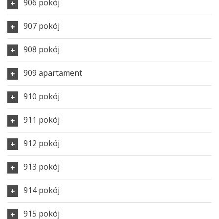
906 pokój
907 pokój
908 pokój
909 apartament
910 pokój
911 pokój
912 pokój
913 pokój
914 pokój
915 pokój