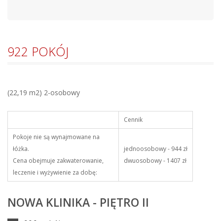
922 POKÓJ
(22,19 m2) 2-osobowy
Cennik
Pokoje nie są wynajmowane na
łóżka.
jednoosobowy - 944 zł
Cena obejmuje zakwaterowanie,
dwuosobowy - 1407 zł
leczenie i wyżywienie za dobę:
NOWA KLINIKA - PIĘTRO II