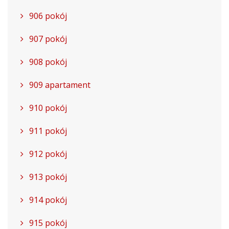
906 pokój
907 pokój
908 pokój
909 apartament
910 pokój
911 pokój
912 pokój
913 pokój
914 pokój
915 pokój