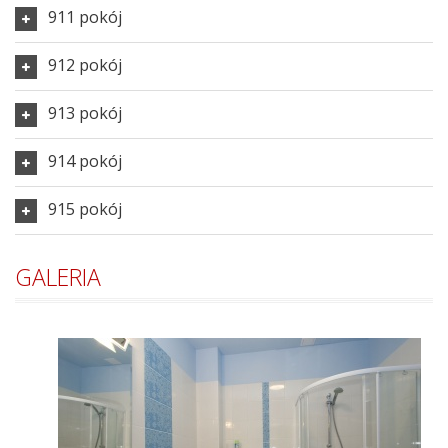
911 pokój
912 pokój
913 pokój
914 pokój
915 pokój
GALERIA