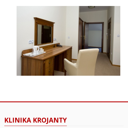
KLINIKA KROJANTY