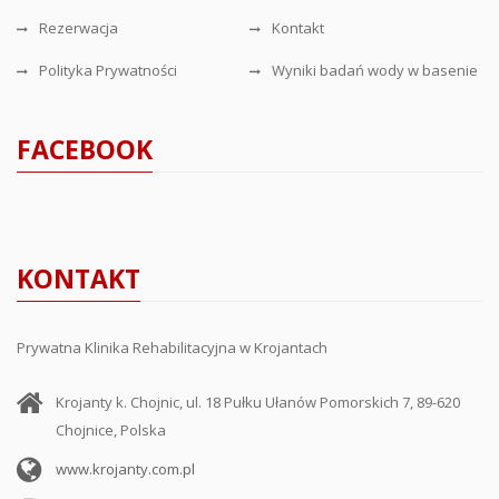
Rezerwacja
Kontakt
Polityka Prywatności
Wyniki badań wody w basenie
FACEBOOK
KONTAKT
Prywatna Klinika Rehabilitacyjna w Krojantach
Krojanty k. Chojnic, ul. 18 Pułku Ułanów Pomorskich 7, 89-620
Chojnice, Polska
www.krojanty.com.pl