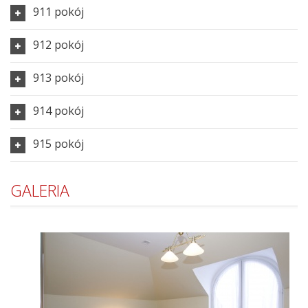
911 pokój
912 pokój
913 pokój
914 pokój
915 pokój
GALERIA