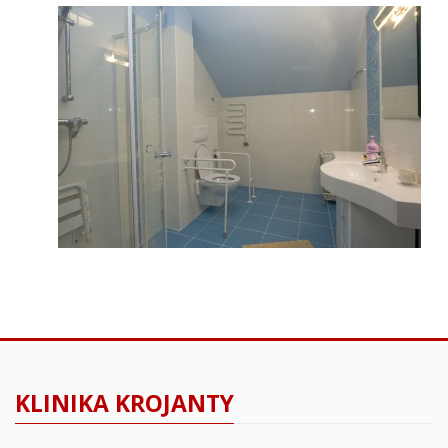
KLINIKA KROJANTY