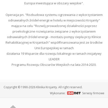
Europa inwestująca w obszary wiejskie".
Operacja pn. "Rozbudowa systemu ogrzewania z wykorzystaniem
odnawialnych źródeł energii w hotelu w miejscowości Krojanty"
mająca na celu "Rozwój prowadzonej działalności poprzez
proekologiczne rozwiązania związane z wykorzystaniem
odnawialnych źródeł energii - montażu pompy ciepła przy Klinice
Rehabilitacyjnej w Krojantach" współfinansowana jest ze środków
Unii Europejskiej w ramach
działania 19 Wsparcie dla rozwoju lokalnego w ramach inicjatywy
LEADER
Programu Rozwoju Obszarów Wiejskich na lata 2014-2020.
Copyright © 1990-2026 Klinika Krojanty. All right reserved.
Wykonanie:
Serwisy firmowe