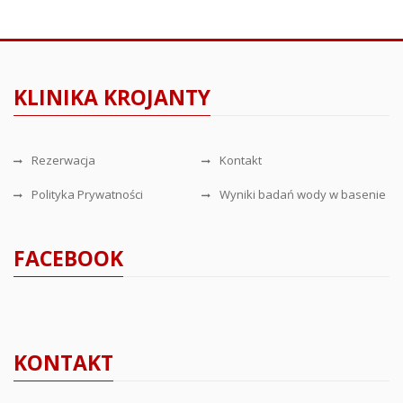
KLINIKA KROJANTY
Rezerwacja
Kontakt
Polityka Prywatności
Wyniki badań wody w basenie
FACEBOOK
KONTAKT