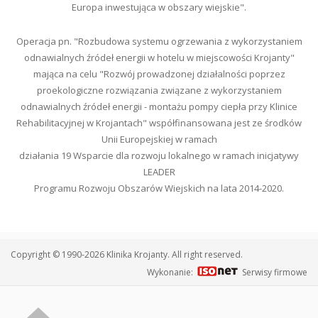
Europa inwestująca w obszary wiejskie".
Operacja pn. "Rozbudowa systemu ogrzewania z wykorzystaniem
odnawialnych źródeł energii w hotelu w miejscowości Krojanty"
mająca na celu "Rozwój prowadzonej działalności poprzez
proekologiczne rozwiązania związane z wykorzystaniem
odnawialnych źródeł energii - montażu pompy ciepła przy Klinice
Rehabilitacyjnej w Krojantach" współfinansowana jest ze środków
Unii Europejskiej w ramach
działania 19 Wsparcie dla rozwoju lokalnego w ramach inicjatywy
LEADER
Programu Rozwoju Obszarów Wiejskich na lata 2014-2020.
Copyright © 1990-2026 Klinika Krojanty. All right reserved.
Wykonanie:
Serwisy firmowe