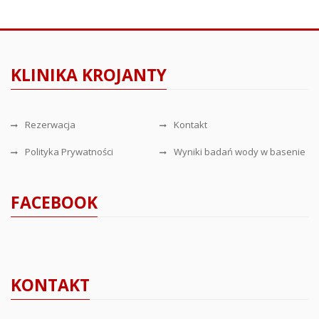
KLINIKA KROJANTY
Rezerwacja
Kontakt
Polityka Prywatności
Wyniki badań wody w basenie
FACEBOOK
KONTAKT