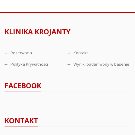
KLINIKA KROJANTY
Rezerwacja
Kontakt
Polityka Prywatności
Wyniki badań wody w basenie
FACEBOOK
KONTAKT