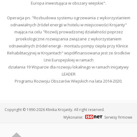
Europa inwestująca w obszary wiejskie".
Operacja pn. "Rozbudowa systemu ogrzewania z wykorzystaniem
odnawialnych źródeł energii w hotelu w miejscowości Krojanty"
mająca na celu "Rozwój prowadzonej działalności poprzez
proekologiczne rozwiązania związane z wykorzystaniem
odnawialnych źródeł energii - montażu pompy ciepła przy Klinice
Rehabilitacyjnej w Krojantach" współfinansowana jest ze środków
Unii Europejskiej w ramach
działania 19 Wsparcie dla rozwoju lokalnego w ramach inicjatywy
LEADER
Programu Rozwoju Obszarów Wiejskich na lata 2014-2020.
Copyright © 1990-2026 Klinika Krojanty. All right reserved.
Wykonanie:
Serwisy firmowe