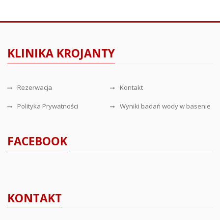
KLINIKA KROJANTY
Rezerwacja
Kontakt
Polityka Prywatności
Wyniki badań wody w basenie
FACEBOOK
KONTAKT