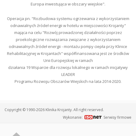
Europa inwestująca w obszary wiejskie".
Operacja pn. "Rozbudowa systemu ogrzewania z wykorzystaniem
odnawialnych źródeł energii w hotelu w miejscowości Krojanty"
mająca na celu "Rozwój prowadzonej działalności poprzez
proekologiczne rozwiązania związane z wykorzystaniem
odnawialnych źródeł energii - montażu pompy ciepła przy Klinice
Rehabilitacyjnej w Krojantach" współfinansowana jest ze środków
Unii Europejskiej w ramach
działania 19 Wsparcie dla rozwoju lokalnego w ramach inicjatywy
LEADER
Programu Rozwoju Obszarów Wiejskich na lata 2014-2020.
Copyright © 1990-2026 Klinika Krojanty. All right reserved.
Wykonanie:
Serwisy firmowe