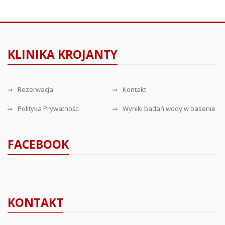
KLINIKA KROJANTY
Rezerwacja
Kontakt
Polityka Prywatności
Wyniki badań wody w basenie
FACEBOOK
KONTAKT