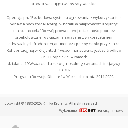
Europa inwestująca w obszary wiejskie".
Operacja pn. "Rozbudowa systemu ogrzewania z wykorzystaniem
odnawialnych źródeł energii w hotelu w miejscowości Krojanty"
mająca na celu "Rozwój prowadzonej działalności poprzez
proekologiczne rozwiązania związane z wykorzystaniem
odnawialnych źródeł energii - montażu pompy ciepła przy Klinice
Rehabilitacyjnej w Krojantach" współfinansowana jest ze środków
Unii Europejskiej w ramach
działania 19 Wsparcie dla rozwoju lokalnego w ramach inicjatywy
LEADER
Programu Rozwoju Obszarów Wiejskich na lata 2014-2020.
Copyright © 1990-2026 Klinika Krojanty. All right reserved.
Wykonanie:
Serwisy firmowe