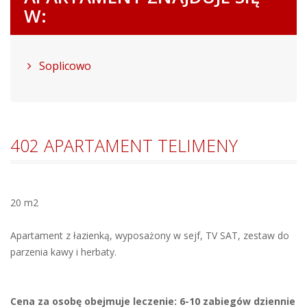
W:
Soplicowo
402 APARTAMENT TELIMENY
20 m2
Apartament z łazienką, wyposażony w sejf, TV SAT, zestaw do
parzenia kawy i herbaty.
Cena za osobę obejmuje leczenie: 6-10 zabiegów dziennie