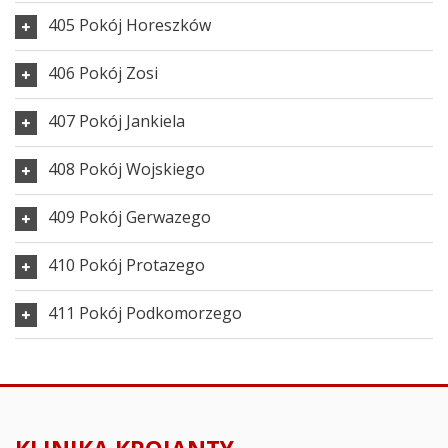
405 Pokój Horeszków
406 Pokój Zosi
407 Pokój Jankiela
408 Pokój Wojskiego
409 Pokój Gerwazego
410 Pokój Protazego
411 Pokój Podkomorzego