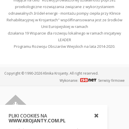
proekologiczne rozwiązania związane z wykorzystaniem
odnawialnych źródeł energii - montażu pompy ciepła przy Klinice
Rehabilitacyjnej w Krojantach" współfinansowana jest ze środków
Unii Europejskiej w ramach
działania 19 Wsparcie dla rozwoju lokalnego w ramach inicjatywy
LEADER
Programu Rozwoju Obszarów Wiejskich na lata 2014-2020.
Copyright © 1990-2026 Klinika Krojanty. All right reserved.
Wykonanie:
Serwisy firmowe
PLIKI COOKIES NA
WWW.KROJANTY.COM.PL