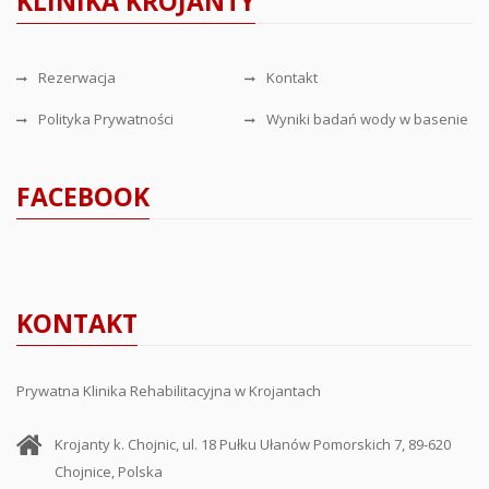
KLINIKA KROJANTY
Rezerwacja
Kontakt
Polityka Prywatności
Wyniki badań wody w basenie
FACEBOOK
KONTAKT
Prywatna Klinika Rehabilitacyjna w Krojantach
Krojanty k. Chojnic, ul. 18 Pułku Ułanów Pomorskich 7, 89-620
Chojnice, Polska