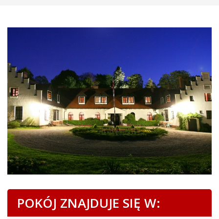
POKÓJ ZNAJDUJE SIĘ W: