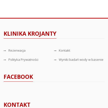
KLINIKA KROJANTY
Rezerwacja
Kontakt
Polityka Prywatności
Wyniki badań wody w basenie
FACEBOOK
KONTAKT