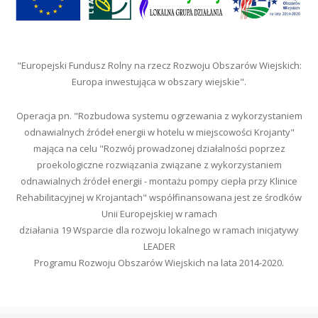
"Europejski Fundusz Rolny na rzecz Rozwoju Obszarów Wiejskich:
Europa inwestująca w obszary wiejskie".
Operacja pn. "Rozbudowa systemu ogrzewania z wykorzystaniem
odnawialnych źródeł energii w hotelu w miejscowości Krojanty"
mająca na celu "Rozwój prowadzonej działalności poprzez
proekologiczne rozwiązania związane z wykorzystaniem
odnawialnych źródeł energii - montażu pompy ciepła przy Klinice
Rehabilitacyjnej w Krojantach" współfinansowana jest ze środków
Unii Europejskiej w ramach
działania 19 Wsparcie dla rozwoju lokalnego w ramach inicjatywy
LEADER
Programu Rozwoju Obszarów Wiejskich na lata 2014-2020.