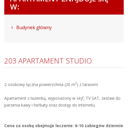
W:
Budynek główny
203 APARTAMENT STUDIO
2
2 osobowy łączna powierzchnia (20 m
) z tarasem
Apartament z łazienką, wyposażony w sejf, TV SAT, zestaw do
parzenia kawy i herbaty oraz dostęp do internetu.
Cena za osobę obejmuje leczenie: 6-10 zabiegów dziennie