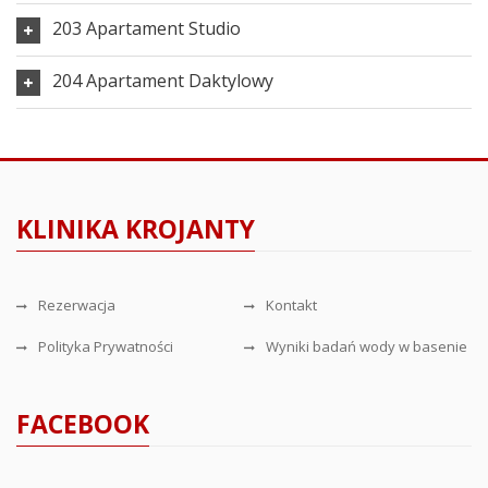
203 Apartament Studio
204 Apartament Daktylowy
KLINIKA KROJANTY
Rezerwacja
Kontakt
Polityka Prywatności
Wyniki badań wody w basenie
FACEBOOK