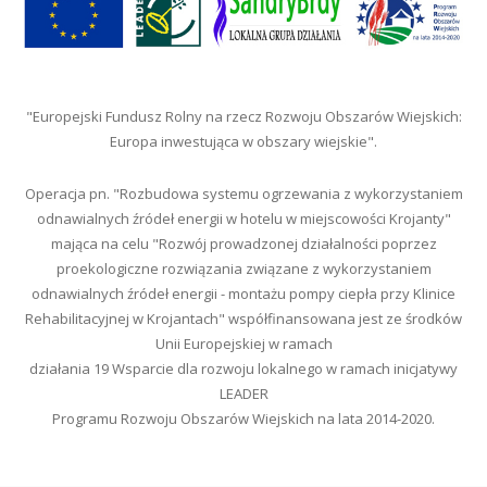
"Europejski Fundusz Rolny na rzecz Rozwoju Obszarów Wiejskich:
Europa inwestująca w obszary wiejskie".
Operacja pn. "Rozbudowa systemu ogrzewania z wykorzystaniem
odnawialnych źródeł energii w hotelu w miejscowości Krojanty"
mająca na celu "Rozwój prowadzonej działalności poprzez
proekologiczne rozwiązania związane z wykorzystaniem
odnawialnych źródeł energii - montażu pompy ciepła przy Klinice
Rehabilitacyjnej w Krojantach" współfinansowana jest ze środków
Unii Europejskiej w ramach
działania 19 Wsparcie dla rozwoju lokalnego w ramach inicjatywy
LEADER
Programu Rozwoju Obszarów Wiejskich na lata 2014-2020.