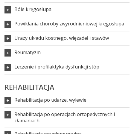
Bóle kręgosłupa
Powikłania choroby zwyrodnieniowej kręgosłupa
Urazy układu kostnego, więzadeł i stawów
Reumatyzm
Leczenie i profilaktyka dysfunkcji stóp
REHABILITACJA
Rehabilitacja po udarze, wylewie
Rehabilitacja po operacjach ortopedycznych i
złamaniach