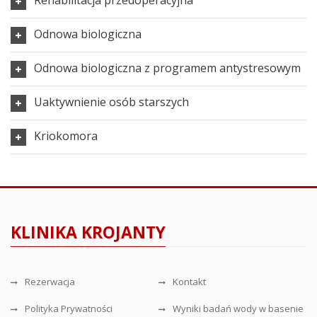
Rehabilitacja przedoperacyjna
Odnowa biologiczna
Odnowa biologiczna z programem antystresowym
Uaktywnienie osób starszych
Kriokomora
KLINIKA KROJANTY
Rezerwacja
Kontakt
Polityka Prywatności
Wyniki badań wody w basenie