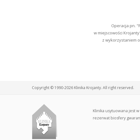
Operacja pn. 
w miejscowości Krojanty
z wykorzystaniem od
Copyright © 1990-2026 Klinika Krojanty. All right reserved.
Klinika usytuowana jest 
rezerwat biosfery gwarant