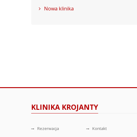
Nowa klinika
KLINIKA KROJANTY
Rezerwacja
Kontakt