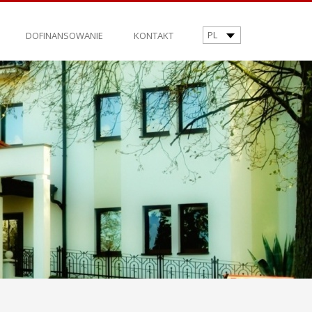
PL
DOFINANSOWANIE
KONTAKT