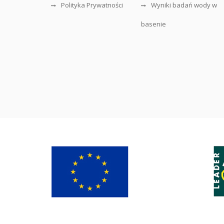
Polityka Prywatności
Wyniki badań wody w
basenie