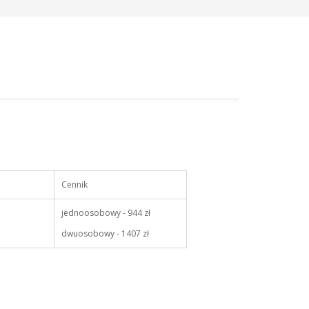
Cennik
jednoosobowy - 944 zł
dwuosobowy - 1407 zł