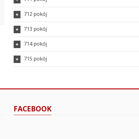
712 pokój
713 pokój
714 pokój
715 pokój
FACEBOOK