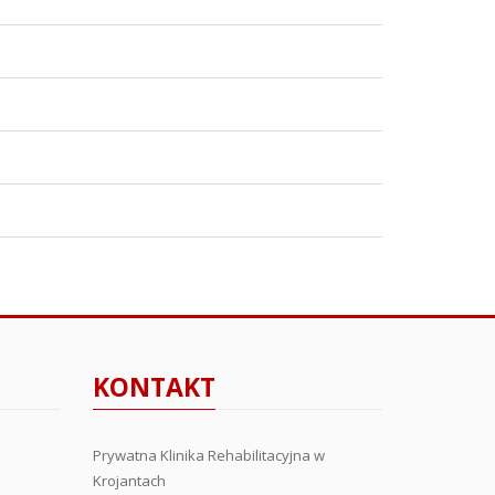
KONTAKT
Prywatna Klinika Rehabilitacyjna w
Krojantach