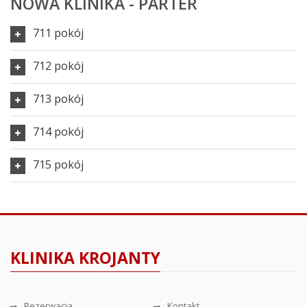
NOWA KLINIKA - PARTER
711 pokój
712 pokój
713 pokój
714 pokój
715 pokój
KLINIKA KROJANTY
Rezerwacja
Kontakt