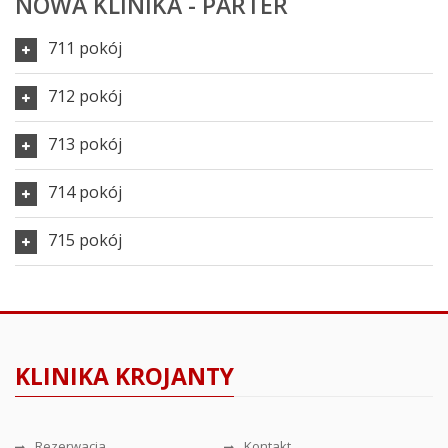
NOWA KLINIKA - PARTER
711 pokój
712 pokój
713 pokój
714 pokój
715 pokój
KLINIKA KROJANTY
Rezerwacja
Kontakt