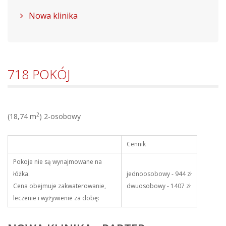
Nowa klinika
718 POKÓJ
2
(18,74 m
) 2-osobowy
Cennik
Pokoje nie są wynajmowane na
łóżka.
jednoosobowy - 944 zł
Cena obejmuje zakwaterowanie,
dwuosobowy - 1407 zł
leczenie i wyżywienie za dobę: