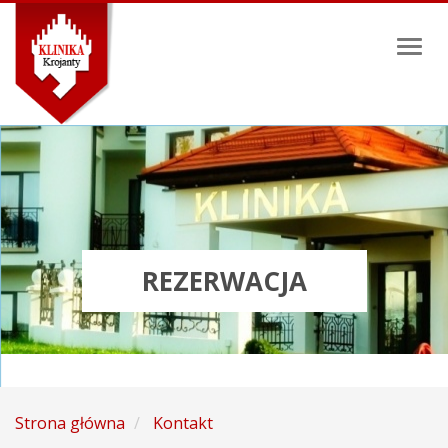
Toggl
naviga
REZERWACJA
Strona główna
Kontakt