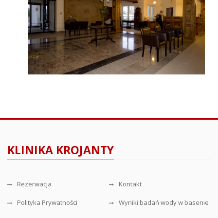
KLINIKA KROJANTY
Rezerwacja
Kontakt
Polityka Prywatności
Wyniki badań wody w basenie