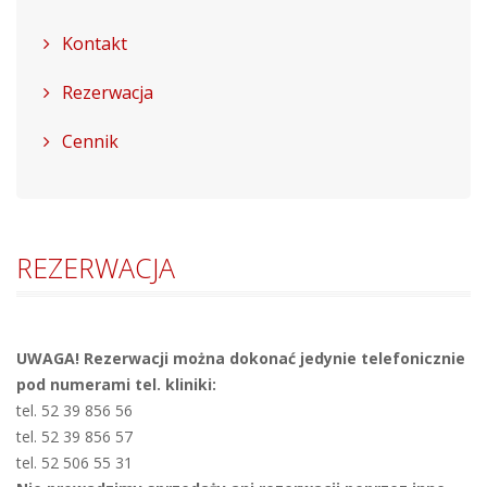
Kontakt
Rezerwacja
Cennik
REZERWACJA
UWAGA! Rezerwacji można dokonać jedynie telefonicznie
pod numerami tel. kliniki:
tel. 52 39 856 56
tel. 52 39 856 57
tel. 52 506 55 31