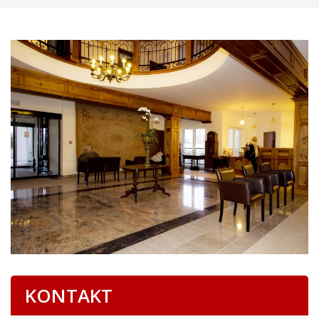
KONTAKT